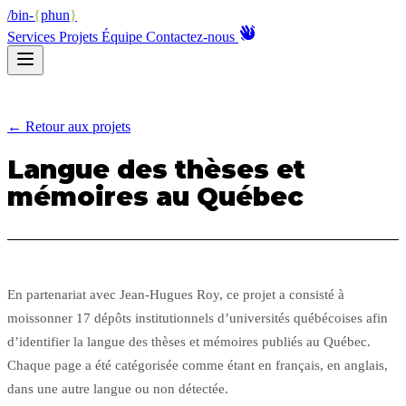
/bin-
{
phun
}
Services
Projets
Équipe
Contactez-nous
← Retour aux projets
Langue des thèses et
mémoires au Québec
En partenariat avec Jean-Hugues Roy, ce projet a consisté à
moissonner 17 dépôts institutionnels d’universités québécoises afin
d’identifier la langue des thèses et mémoires publiés au Québec.
Chaque page a été catégorisée comme étant en français, en anglais,
dans une autre langue ou non détectée.