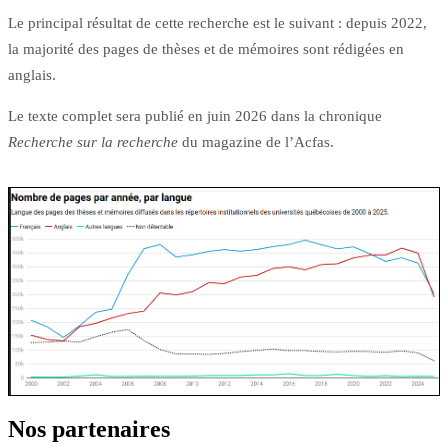
Le principal résultat de cette recherche est le suivant : depuis 2022,
la majorité des pages de thèses et de mémoires sont rédigées en
anglais.
Le texte complet sera publié en juin 2026 dans la chronique
Recherche sur la recherche
du magazine de l’Acfas.
Nos partenaires