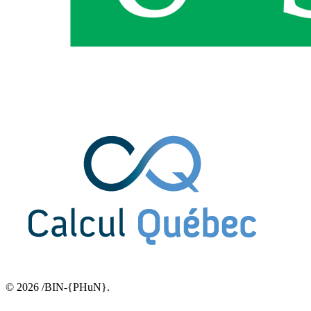
© 2026 /BIN-{PHuN}.