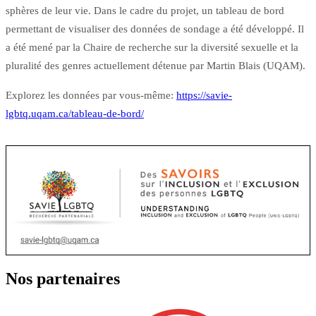
sphères de leur vie. Dans le cadre du projet, un tableau de bord
permettant de visualiser des données de sondage a été développé. Il
a été mené par la Chaire de recherche sur la diversité sexuelle et la
pluralité des genres actuellement détenue par Martin Blais (UQAM).
Explorez les données par vous-même:
https://savie-
lgbtq.uqam.ca/tableau-de-bord/
Nos partenaires