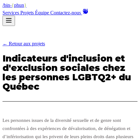
/bin-
{
phun
}
Services
Projets
Équipe
Contactez-nous
← Retour aux projets
Indicateurs d'inclusion et
d'exclusion sociales chez
les personnes LGBTQ2+ du
Québec
Les personnes issues de la diversité sexuelle et de genre sont
confrontées à des expériences de dévalorisation, de dénégation et
d’infériorisation qui les privent de leurs pleins droits dans plusieurs