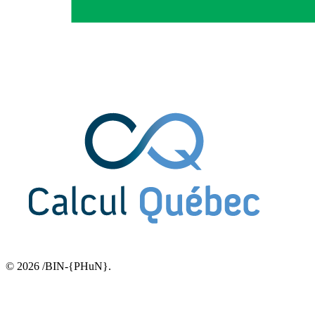
© 2026 /BIN-{PHuN}.