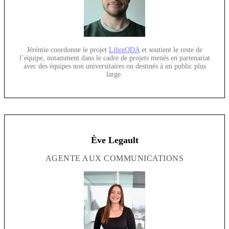
Jérémie coordonne le projet
LibreQDA
et soutient le reste de
l’équipe, notamment dans le cadre de projets menés en partenariat
avec des équipes non universitaires ou destinés à un public plus
large.
Ève Legault
AGENTE AUX COMMUNICATIONS