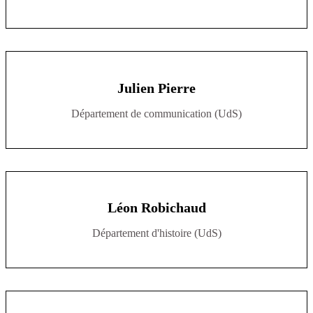
Julien Pierre
Département de communication (UdS)
Léon Robichaud
Département d'histoire (UdS)