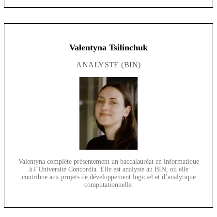
Valentyna Tsilinchuk
ANALYSTE (BIN)
Valentyna complète présentement un baccalauréat en informatique
à l’Université Concordia. Elle est analyste au BIN, où elle
contribue aux projets de développement logiciel et d’analytique
computationnelle.