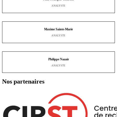
ANALYSTE
Maxime Sainte-Marie
ANALYSTE
Philippe Nazair
ANALYSTE
Nos partenaires