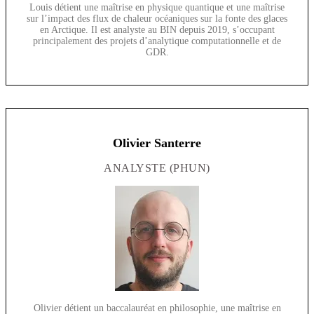
Louis détient une maîtrise en physique quantique et une maîtrise
sur l’impact des flux de chaleur océaniques sur la fonte des glaces
en Arctique. Il est analyste au BIN depuis 2019, s’occupant
principalement des projets d’analytique computationnelle et de
GDR.
Olivier Santerre
ANALYSTE (PHUN)
Olivier détient un baccalauréat en philosophie, une maîtrise en