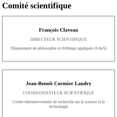
Comité scientifique
François Claveau
DIRECTEUR SCIENTIFIQUE
Département de philosophie et d'éthique appliquée (UdeS)
Jean-Benoît Cormier Landry
COORDONNATEUR SCIENTIFIQUE
Centre interuniversitaire de recherche sur la science et la
technologie