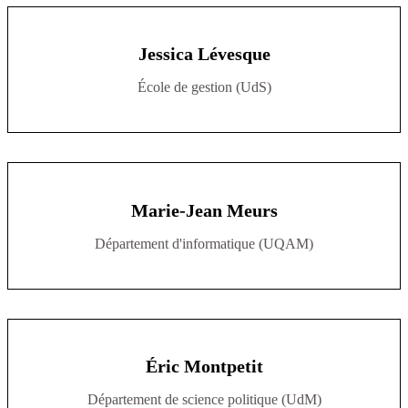
Jessica Lévesque
École de gestion (UdS)
Marie-Jean Meurs
Département d'informatique (UQAM)
Éric Montpetit
Département de science politique (UdM)