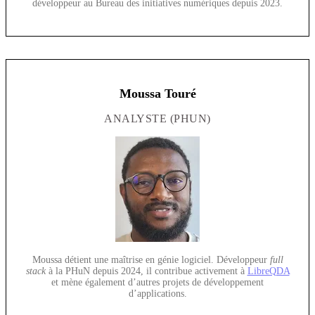
développeur au Bureau des initiatives numériques depuis 2023.
Moussa Touré
ANALYSTE (PHUN)
Moussa détient une maîtrise en génie logiciel. Développeur
full
stack
à la PHuN depuis 2024, il contribue activement à
LibreQDA
et mène également d’autres projets de développement
d’applications.