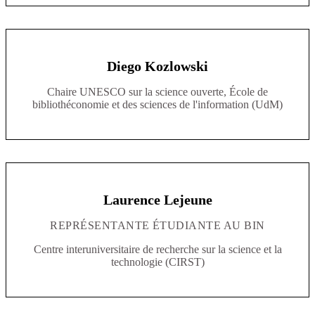
Diego Kozlowski
Chaire UNESCO sur la science ouverte, École de
bibliothéconomie et des sciences de l'information (UdM)
Laurence Lejeune
REPRÉSENTANTE ÉTUDIANTE AU BIN
Centre interuniversitaire de recherche sur la science et la
technologie (CIRST)