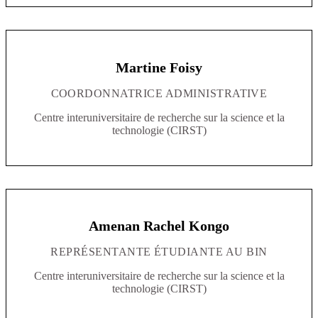
Martine Foisy
COORDONNATRICE ADMINISTRATIVE
Centre interuniversitaire de recherche sur la science et la
technologie (CIRST)
Amenan Rachel Kongo
REPRÉSENTANTE ÉTUDIANTE AU BIN
Centre interuniversitaire de recherche sur la science et la
technologie (CIRST)