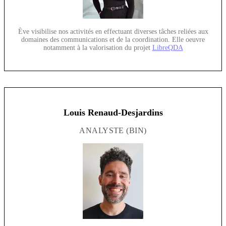
Ève visibilise nos activités en effectuant diverses tâches reliées aux
domaines des communications et de la coordination. Elle oeuvre
notamment à la valorisation du projet
LibreQDA
Louis Renaud-Desjardins
ANALYSTE (BIN)