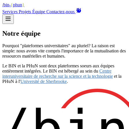
/bin-
{
phun
}
Services
Projets
Équipe
Contactez-nous
Notre équipe
Pourquoi "plateformes universitaires" au pluriel? La raison est
simple: nous avons vite compris l'importance de la mutualisation des
ressources matérielles et humaines.
Le BIN et la PHuN sont deux plateformes soeurs aux équipes
entièrement intégrées. Le BIN est hébergé au sein du
Centre
interuniversitaire de recherche sur la science et la technologie
et la
PHuN à l'
Université de Sherbrooke
.