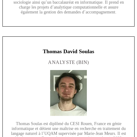
sociologie ainsi qu’un baccalauréat en informatique. Il prend en
charge les projets d’analytique computationnelle et assure
également la gestion des demandes d’accompagnement.
Thomas David Soulas
ANALYSTE (BIN)
Thomas Soulas est diplômé du CESI Rouen, France en génie
informatique et détient une maîtrise en recherche en traitement du
langage naturel à l’UQAM supervisée par Marie-Jean Meurs. Il est