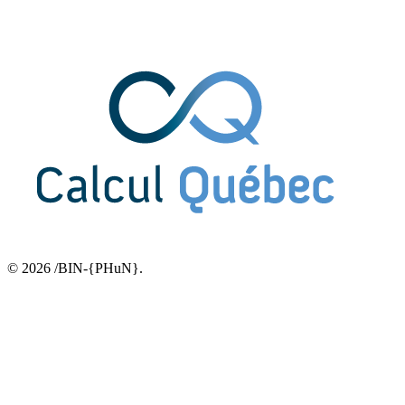
© 2026 /BIN-{PHuN}.