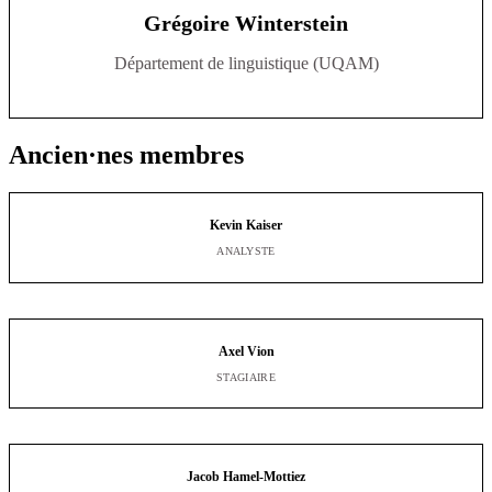
Grégoire Winterstein
Département de linguistique (UQAM)
Ancien·nes membres
Kevin Kaiser
ANALYSTE
Axel Vion
STAGIAIRE
Jacob Hamel-Mottiez