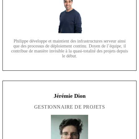
Philippe développe et maintient des infrastructures serveur ainsi
que des processus de déploiement continu. Doyen de l’équipe, il
contribue de manière invisible à la quasi-totalité des projets depuis
le début.
Jérémie Dion
GESTIONNAIRE DE PROJETS